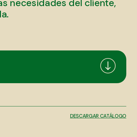
s necesidades del cliente,
a.
DESCARGAR CATÁLOGO