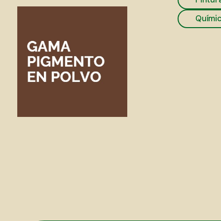
Químic