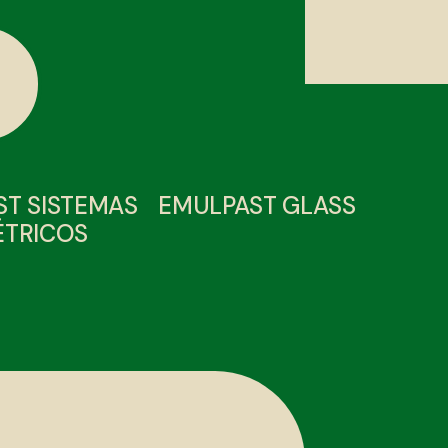
T SISTEMAS
EMULPAST GLASS
ÉTRICOS