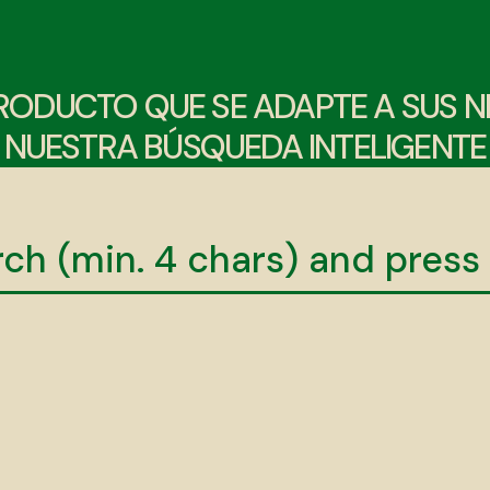
RODUCTO QUE SE ADAPTE A SUS 
NUESTRA BÚSQUEDA INTELIGENTE