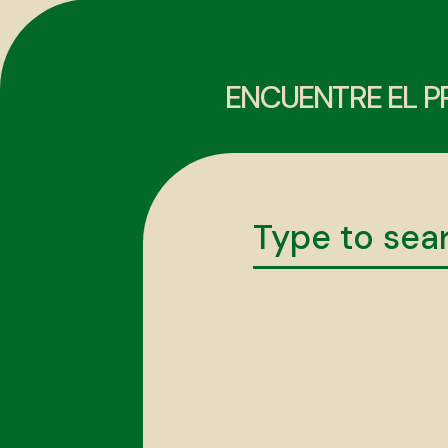
ENCUENTRE EL P