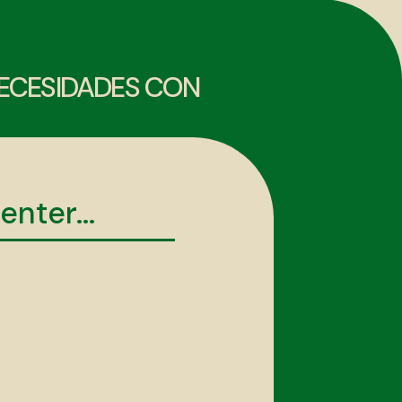
NECESIDADES CON