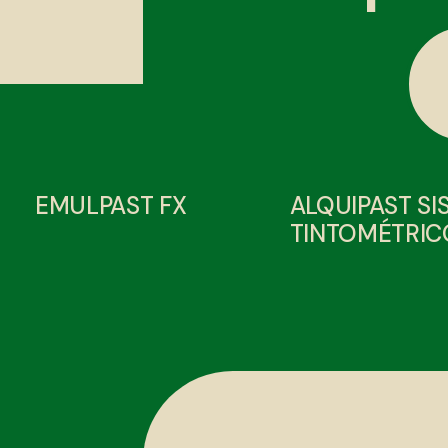
EMULPAST FX
ALQUIPAST S
TINTOMÉTRIC